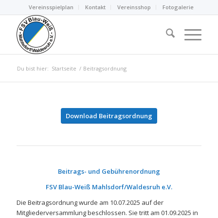
Vereinsspielplan
Kontakt
Vereinsshop
Fotogalerie
Du bist hier:
Startseite
/
Beitragsordnung
Download Beitragsordnung
Beitrags- und Gebührenordnung
FSV Blau-Weiß Mahlsdorf/Waldesruh e.V.
Die Beitragsordnung wurde am 10.07.2025 auf der
Mitgliederversammlung beschlossen. Sie tritt am 01.09.2025 in