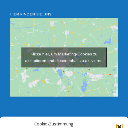
HIER FINDEN SIE UNS!
Klicke hier, um Marketing-Cookies zu
akzeptieren und diesen Inhalt zu aktivieren
Cookie-Zustimmung
SPRECHSTUNDE DES VORSTANDES: