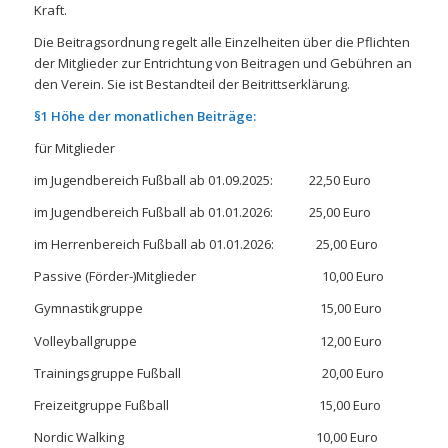
Kraft.
Die Beitragsordnung regelt alle Einzelheiten über die Pflichten
der Mitglieder zur Entrichtung von Beitragen und Gebühren an
den Verein. Sie ist Bestandteil der Beitrittserklärung.
§1 Höhe der monatlichen Beiträge:
für Mitglieder
im Jugendbereich Fußball ab 01.09.2025: 22,50 Euro
im Jugendbereich Fußball ab 01.01.2026: 25,00 Euro
im Herrenbereich Fußball ab 01.01.2026: 25,00 Euro
Passive (Förder-)Mitglieder 10,00 Euro
Gymnastikgruppe 15,00 Euro
Volleyballgruppe 12,00 Euro
Trainingsgruppe Fußball 20,00 Euro
Freizeitgruppe Fußball 15,00 Euro
Nordic Walking 10,00 Euro