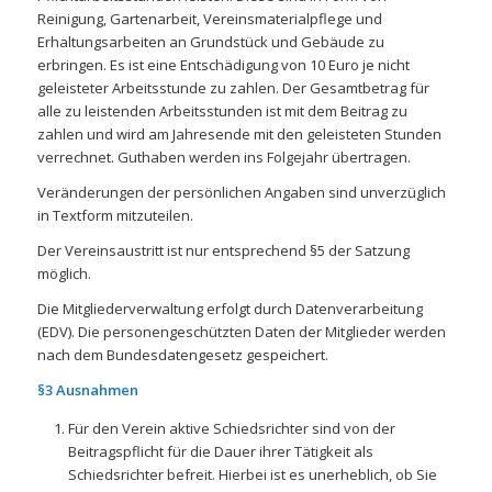
Reinigung, Gartenarbeit, Vereinsmaterialpflege und
Erhaltungsarbeiten an Grundstück und Gebäude zu
erbringen. Es ist eine Entschädigung von 10 Euro je nicht
geleisteter Arbeitsstunde zu zahlen. Der Gesamtbetrag für
alle zu leistenden Arbeitsstunden ist mit dem Beitrag zu
zahlen und wird am Jahresende mit den geleisteten Stunden
verrechnet. Guthaben werden ins Folgejahr übertragen.
Veränderungen der persönlichen Angaben sind unverzüglich
in Textform mitzuteilen.
Der Vereinsaustritt ist nur entsprechend §5 der Satzung
möglich.
Die Mitgliederverwaltung erfolgt durch Datenverarbeitung
(EDV). Die personengeschützten Daten der Mitglieder werden
nach dem Bundesdatengesetz gespeichert.
§3 Ausnahmen
Für den Verein aktive Schiedsrichter sind von der
Beitragspflicht für die Dauer ihrer Tätigkeit als
Schiedsrichter befreit. Hierbei ist es unerheblich, ob Sie