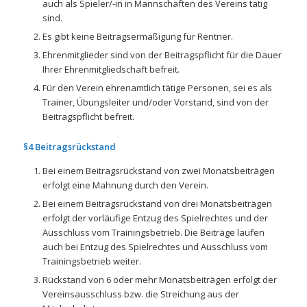
auch als Spieler/-in in Mannschaften des Vereins tätig
sind.
Es gibt keine Beitragsermäßigung für Rentner.
Ehrenmitglieder sind von der Beitragspflicht für die Dauer
Ihrer Ehrenmitgliedschaft befreit.
Für den Verein ehrenamtlich tätige Personen, sei es als
Trainer, Übungsleiter und/oder Vorstand, sind von der
Beitragspflicht befreit.
§4 Beitragsrückstand
Bei einem Beitragsrückstand von zwei Monatsbeiträgen
erfolgt eine Mahnung durch den Verein.
Bei einem Beitragsrückstand von drei Monatsbeiträgen
erfolgt der vorläufige Entzug des Spielrechtes und der
Ausschluss vom Trainingsbetrieb. Die Beiträge laufen
auch bei Entzug des Spielrechtes und Ausschluss vom
Trainingsbetrieb weiter.
Rückstand von 6 oder mehr Monatsbeiträgen erfolgt der
Vereinsausschluss bzw. die Streichung aus der