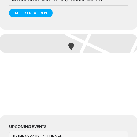
MEHR ERFAHREN
UPCOMING EVENTS
KEINE VERANSTALTUNGEN