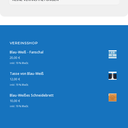
VEREINSSHOP
Blau-Weiß - Fanschal
20,00
€
inkl. 19 % MwSt.
Tasse von Blau-Weiß
12,00
€
inkl. 19 % MwSt.
Blau-Weißes Schneidebrett
10,00
€
inkl. 19 % MwSt.