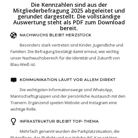
Die Kennzahlen sind aus der
Mitgliederbefragung 2025 abgeleitet und
gerundet dargestellt. Die vollständige
Auswertung steht als PDF zum Download
bereit.
NACHWUCHS BLEIBT HERZSTÜCK
Besonders stark vertreten sind Kinder, Jugendliche und
Familien. Die Befragung bestätigt damit erneut, wie wichtig
unser Nachwuchsbereich für die Identität und Zukunft von
Blau-Weiß ist.
KOMMUNIKATION LÄUFT VOR ALLEM DIREKT
Die wichtigsten Informationswege sind WhatsApp,
Mannschaftsgruppen und der persönliche Austausch mit den
Trainern. Ergänzend spielen Website und Instagram eine
wichtige Rolle.
INFRASTRUKTUR BLEIBT TOP-THEMA
Mehrfach genannt wurden die Parkplatzsituation, die
Platzpflege, das Flutlicht und zusätzliche WC-Kapazitäten.