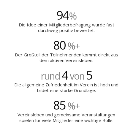
94
%
Die Idee einer Mitgliederbefragung wurde fast
durchweg positiv bewertet.
80
%+
Der Großteil der Teilnehmenden kommt direkt aus
dem aktiven Vereinsleben.
4
5
rund
von
Die allgemeine Zufriedenheit im Verein ist hoch und
bildet eine starke Grundlage.
85
%+
Vereinsleben und gemeinsame Veranstaltungen
spielen für viele Mitglieder eine wichtige Rolle.