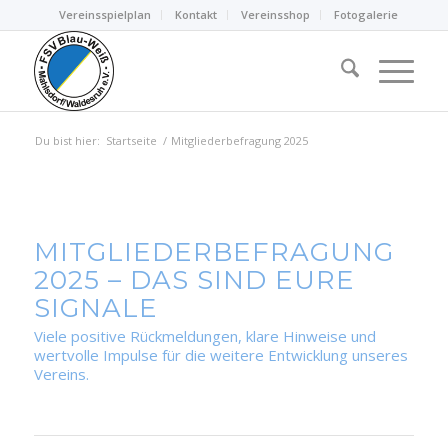
Vereinsspielplan
Kontakt
Vereinsshop
Fotogalerie
Du bist hier:
Startseite
/
Mitgliederbefragung 2025
MITGLIEDERBEFRAGUNG
2025 – DAS SIND EURE
SIGNALE
Viele positive Rückmeldungen, klare Hinweise und
wertvolle Impulse für die weitere Entwicklung unseres
Vereins.