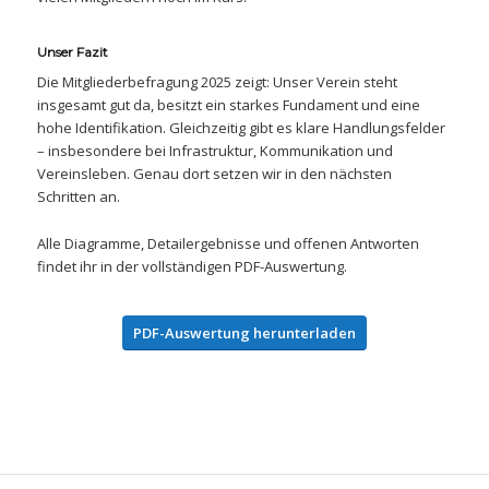
Unser Fazit
Die Mitgliederbefragung 2025 zeigt: Unser Verein steht
insgesamt gut da, besitzt ein starkes Fundament und eine
hohe Identifikation. Gleichzeitig gibt es klare Handlungsfelder
– insbesondere bei Infrastruktur, Kommunikation und
Vereinsleben. Genau dort setzen wir in den nächsten
Schritten an.
Alle Diagramme, Detailergebnisse und offenen Antworten
findet ihr in der vollständigen PDF-Auswertung.
PDF-Auswertung herunterladen