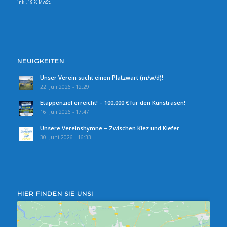
inkl. 19 % MwSt.
NEUIGKEITEN
Unser Verein sucht einen Platzwart (m/w/d)!
22. Juli 2026 - 12:29
Etappenziel erreicht! – 100.000 € für den Kunstrasen!
16. Juli 2026 - 17:47
Unsere Vereinshymne – Zwischen Kiez und Kiefer
30. Juni 2026 - 16:33
HIER FINDEN SIE UNS!