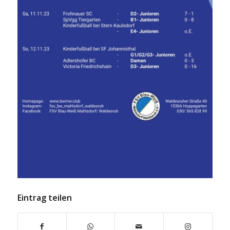
Eintrag teilen