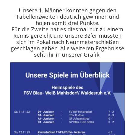
Unsere 1. Männer konnten gegen den
Tabellenzweiten deutlich gewinnen und
holen somit drei Punkte.
Für die Zweite hat es diesmal nur zu einem
Remis gereicht und unsere 32´er mussten
sich im Pokal nach Neunmeterschießen
geschlagen geben. Alle weiteren Ergebnisse
seht ihr in unserer Grafik.