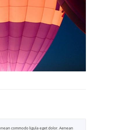
 Aenean commodo ligula eget dolor. Aenean