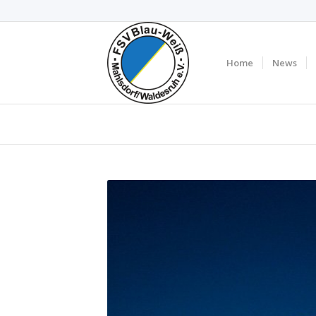
Home
News