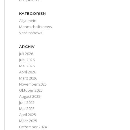
KATEGORIEN
Allgemein
Mannschaftsnews
Vereinsnews
ARCHIV
Juli 2026
Juni 2026
Mai 2026
April 2026
März 2026
November 2025
Oktober 2025
August 2025
Juni 2025
Mai 2025
April 2025
März 2025
Dezember 2024