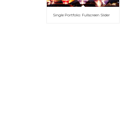
Single Portfolio: Fullscreen Slider