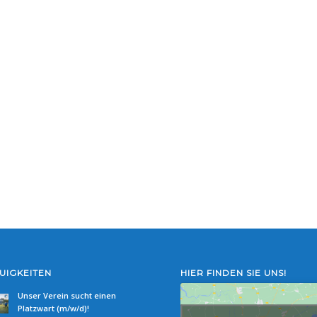
UIGKEITEN
HIER FINDEN SIE UNS!
Unser Verein sucht einen
Platzwart (m/w/d)!