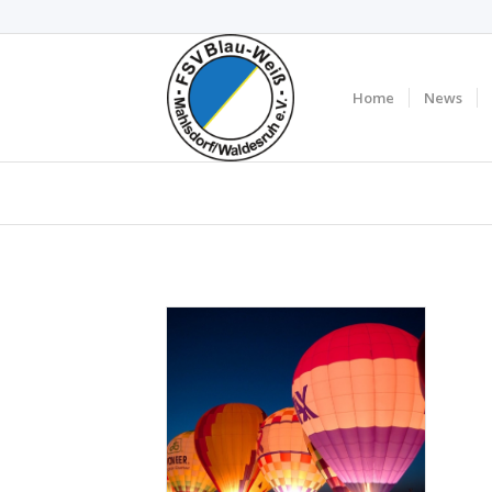
Home
News