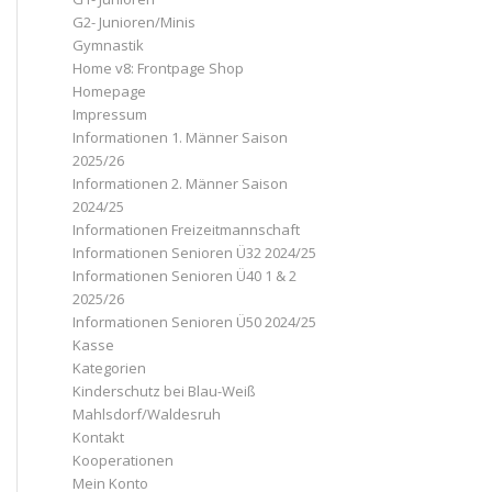
G2- Junioren/Minis
Gymnastik
Home v8: Frontpage Shop
Homepage
Impressum
Informationen 1. Männer Saison
2025/26
Informationen 2. Männer Saison
2024/25
Informationen Freizeitmannschaft
Informationen Senioren Ü32 2024/25
Informationen Senioren Ü40 1 & 2
2025/26
Informationen Senioren Ü50 2024/25
Kasse
Kategorien
Kinderschutz bei Blau-Weiß
Mahlsdorf/Waldesruh
Kontakt
Kooperationen
Mein Konto