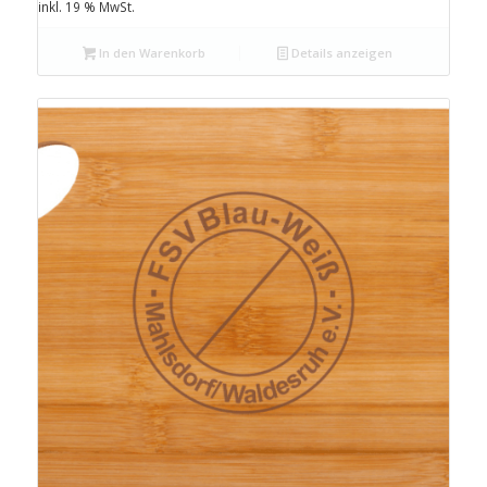
inkl. 19 % MwSt.
In den Warenkorb
Details anzeigen