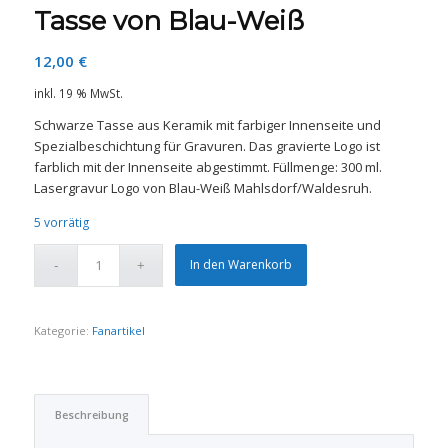
Tasse von Blau-Weiß
12,00
€
inkl. 19 % MwSt.
Schwarze Tasse aus Keramik mit farbiger Innenseite und
Spezialbeschichtung für Gravuren. Das gravierte Logo ist
farblich mit der Innenseite abgestimmt. Füllmenge: 300 ml.
Lasergravur Logo von Blau-Weiß Mahlsdorf/Waldesruh.
5 vorrätig
In den Warenkorb
Kategorie:
Fanartikel
Beschreibung