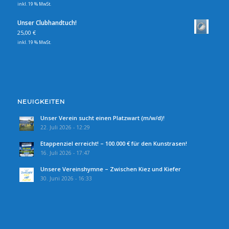
inkl. 19 % MwSt.
Unser Clubhandtuch!
25,00
€
inkl. 19 % MwSt.
NEUIGKEITEN
Unser Verein sucht einen Platzwart (m/w/d)!
22. Juli 2026 - 12:29
Etappenziel erreicht! – 100.000 € für den Kunstrasen!
16. Juli 2026 - 17:47
Unsere Vereinshymne – Zwischen Kiez und Kiefer
30. Juni 2026 - 16:33