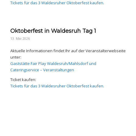
Tickets für das 3 Waldesruher Oktoberfest kaufen.
Oktoberfest in Waldesruh Tag 1
13. Mai 2026
Aktuelle Informationen findet Ihr auf der Veranstalterwebseite
unter:
Gaststätte Fair Play Waldesruh/Mahlsdorf und
Cateringservice – Veran­staltungen
Ticket kaufen:
Tickets für das 3 Waldesruher Oktoberfest kaufen.