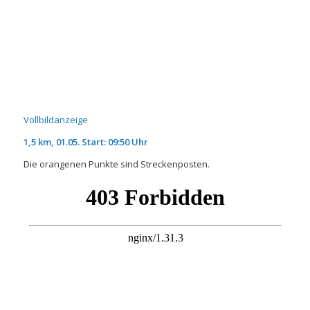
Vollbildanzeige
1,5 km, 01.05. Start: 09:50 Uhr
Die orangenen Punkte sind Streckenposten.