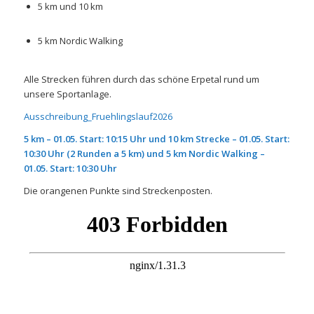
5 km und 10 km
5 km Nordic Walking
Alle Strecken führen durch das schöne Erpetal rund um
unsere Sportanlage.
Ausschreibung_Fruehlingslauf2026
5 km – 01.05. Start: 10:15 Uhr und 10 km Strecke – 01.05. Start:
10:30 Uhr (2 Runden a 5 km) und 5 km Nordic Walking –
01.05. Start: 10:30 Uhr
Die orangenen Punkte sind Streckenposten.