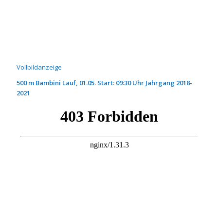
Vollbildanzeige
500 m Bambini Lauf, 01.05. Start: 09:30 Uhr Jahrgang 2018-
2021